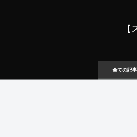
【
全ての記事