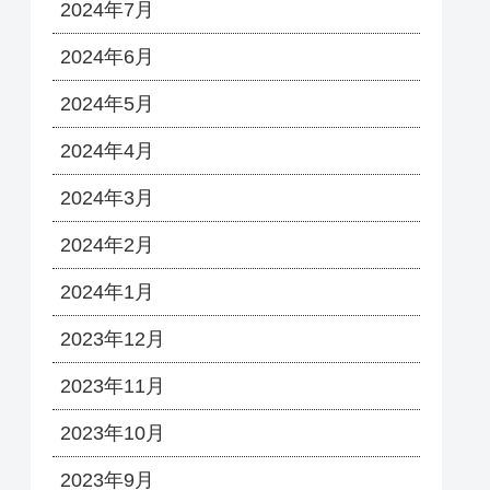
2024年7月
2024年6月
2024年5月
2024年4月
2024年3月
2024年2月
2024年1月
2023年12月
2023年11月
2023年10月
2023年9月