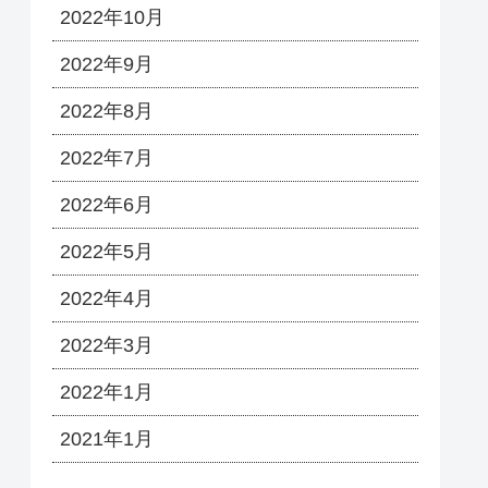
2022年10月
2022年9月
2022年8月
2022年7月
2022年6月
2022年5月
2022年4月
2022年3月
2022年1月
2021年1月