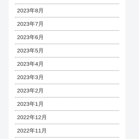
2023年8月
2023年7月
2023年6月
2023年5月
2023年4月
2023年3月
2023年2月
2023年1月
2022年12月
2022年11月