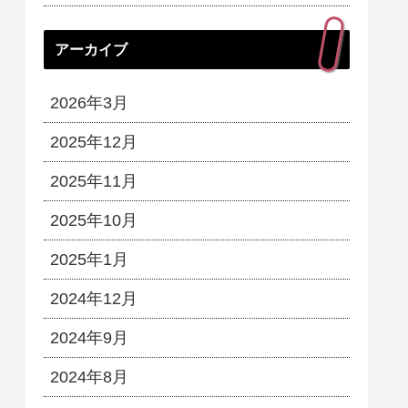
アーカイブ
2026年3月
2025年12月
2025年11月
2025年10月
2025年1月
2024年12月
2024年9月
2024年8月