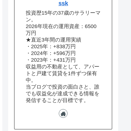
ssk
投資歴15年の37歳のサラリーマ
ン。
2026年現在の運用資産：6500
万円
★直近3年間の運用実績
・2025年：+838万円
・2024年：+596万円
・2023年：+431万円
収益用の不動産として、アパー
トと戸建て賃貸を1件ずつ保有
中。
当ブログで投資の面白さと、誰
でも収益化が達成できる情報を
発信することが目標です。