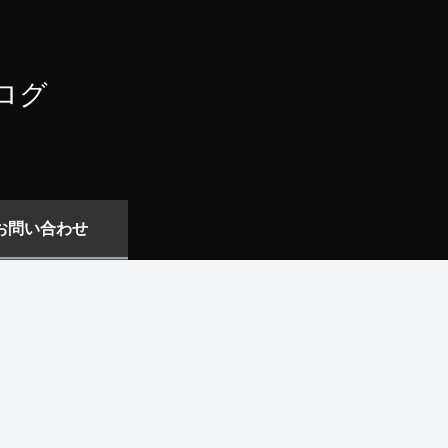
ログ
お問い合わせ