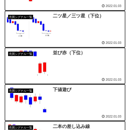
2022.01.03
二ツ星／三ツ星（下位）
売買シグナル一覧
2022.01.03
並び赤（下位）
売買シグナル一覧
2022.01.03
下値遊び
売買シグナル一覧
2022.01.03
二本の差し込み線
売買シグナル一覧