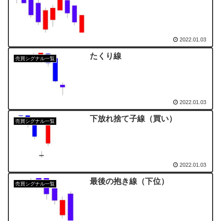
2022.01.03
たくり線
売買シグナル一覧
2022.01.03
下放れ捨て子線（買い）
売買シグナル一覧
2022.01.03
最後の抱き線（下位）
売買シグナル一覧