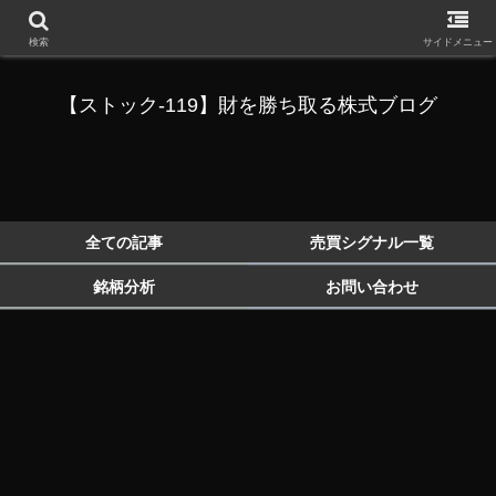
検索
サイドメニュー
【ストック-119】財を勝ち取る株式ブログ
全ての記事
売買シグナル一覧
銘柄分析
お問い合わせ